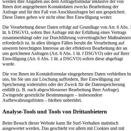
werden Ihre Angaben aus dem Anfrageformular inklusive der von
Ihnen dort angegebenen Kontaktdaten zwecks Bearbeitung der
Anfrage und für den Fall von Anschlussfragen bei uns gespeichert.
Diese Daten geben wir nicht ohne Ihre Einwilligung weiter.
Die Verarbeitung dieser Daten erfolgt auf Grundlage von Art. 6 Abs. 
lit. b DSGVO, sofern Ihre Anfrage mit der Erfüllung eines Vertrags
zusammenhängt oder zur Durchführung vorvertraglicher Maßnahmen
erforderlich ist. In allen übrigen Fällen beruht die Verarbeitung auf
unserem berechtigten Interesse an der effektiven Bearbeitung der an
uns gerichteten Anfragen (Art. 6 Abs. 1 lit. f DSGVO) oder auf Ihrer
Einwilligung (Art. 6 Abs. 1 lit. a DSGVO) sofern diese abgefragt
wurde.
Die von Ihnen im Kontaktformular eingegebenen Daten verbleiben be
uns, bis Sie uns zur Löschung auffordern, Ihre Einwilligung zur
Speicherung widerrufen oder der Zweck für die Datenspeicherung
entfällt (z. B. nach abgeschlossener Bearbeitung Ihrer Anfrage).
Zwingende gesetzliche Bestimmungen – insbesondere
Aufbewahrungsfristen – bleiben unberührt.
Analyse-Tools und Tools von Drittanbietern
Beim Besuch dieser Website kann Ihr Surf-Verhalten statistisch
ausgewertet werden. Das geschieht vor allem mit Cookies und mit