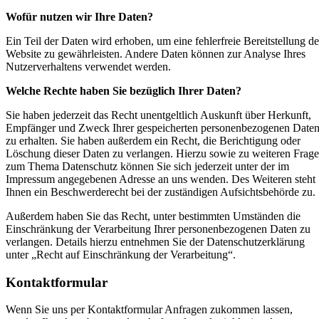
Wofür nutzen wir Ihre Daten?
Ein Teil der Daten wird erhoben, um eine fehlerfreie Bereitstellung de
Website zu gewährleisten. Andere Daten können zur Analyse Ihres
Nutzerverhaltens verwendet werden.
Welche Rechte haben Sie bezüglich Ihrer Daten?
Sie haben jederzeit das Recht unentgeltlich Auskunft über Herkunft,
Empfänger und Zweck Ihrer gespeicherten personenbezogenen Date
zu erhalten. Sie haben außerdem ein Recht, die Berichtigung oder
Löschung dieser Daten zu verlangen. Hierzu sowie zu weiteren Frag
zum Thema Datenschutz können Sie sich jederzeit unter der im
Impressum angegebenen Adresse an uns wenden. Des Weiteren steht
Ihnen ein Beschwerderecht bei der zuständigen Aufsichtsbehörde zu.
Außerdem haben Sie das Recht, unter bestimmten Umständen die
Einschränkung der Verarbeitung Ihrer personenbezogenen Daten zu
verlangen. Details hierzu entnehmen Sie der Datenschutzerklärung
unter „Recht auf Einschränkung der Verarbeitung“.
Kontaktformular
Wenn Sie uns per Kontaktformular Anfragen zukommen lassen,