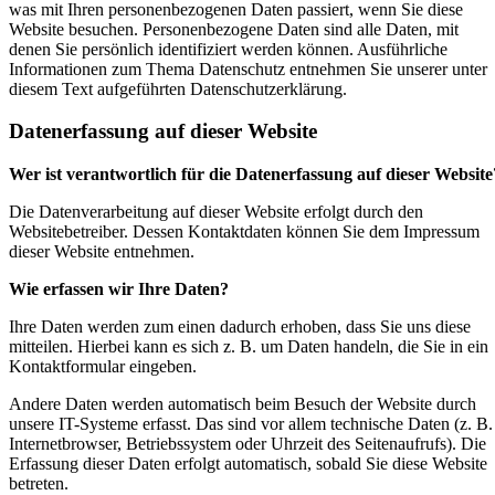
was mit Ihren personenbezogenen Daten passiert, wenn Sie diese
Website besuchen. Personenbezogene Daten sind alle Daten, mit
denen Sie persönlich identifiziert werden können. Ausführliche
Informationen zum Thema Datenschutz entnehmen Sie unserer unter
diesem Text aufgeführten Datenschutzerklärung.
Datenerfassung auf dieser Website
Wer ist verantwortlich für die Datenerfassung auf dieser Website
Die Datenverarbeitung auf dieser Website erfolgt durch den
Websitebetreiber. Dessen Kontaktdaten können Sie dem Impressum
dieser Website entnehmen.
Wie erfassen wir Ihre Daten?
Ihre Daten werden zum einen dadurch erhoben, dass Sie uns diese
mitteilen. Hierbei kann es sich z. B. um Daten handeln, die Sie in ein
Kontaktformular eingeben.
Andere Daten werden automatisch beim Besuch der Website durch
unsere IT-Systeme erfasst. Das sind vor allem technische Daten (z. B.
Internetbrowser, Betriebssystem oder Uhrzeit des Seitenaufrufs). Die
Erfassung dieser Daten erfolgt automatisch, sobald Sie diese Website
betreten.