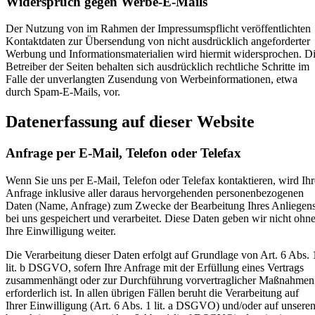
Widerspruch gegen Werbe-E-Mails
Der Nutzung von im Rahmen der Impressumspflicht veröffentlichten
Kontaktdaten zur Übersendung von nicht ausdrücklich angeforderter
Werbung und Informationsmaterialien wird hiermit widersprochen. D
Betreiber der Seiten behalten sich ausdrücklich rechtliche Schritte im
Falle der unverlangten Zusendung von Werbeinformationen, etwa
durch Spam-E-Mails, vor.
Datenerfassung auf dieser Website
Anfrage per E-Mail, Telefon oder Telefax
Wenn Sie uns per E-Mail, Telefon oder Telefax kontaktieren, wird Ihr
Anfrage inklusive aller daraus hervorgehenden personenbezogenen
Daten (Name, Anfrage) zum Zwecke der Bearbeitung Ihres Anliegen
bei uns gespeichert und verarbeitet. Diese Daten geben wir nicht ohn
Ihre Einwilligung weiter.
Die Verarbeitung dieser Daten erfolgt auf Grundlage von Art. 6 Abs. 
lit. b DSGVO, sofern Ihre Anfrage mit der Erfüllung eines Vertrags
zusammenhängt oder zur Durchführung vorvertraglicher Maßnahmen
erforderlich ist. In allen übrigen Fällen beruht die Verarbeitung auf
Ihrer Einwilligung (Art. 6 Abs. 1 lit. a DSGVO) und/oder auf unsere