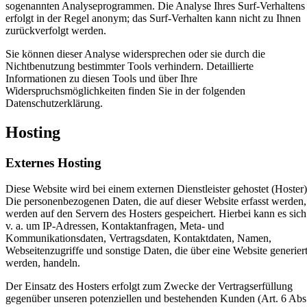
sogenannten Analyseprogrammen. Die Analyse Ihres Surf-Verhaltens
erfolgt in der Regel anonym; das Surf-Verhalten kann nicht zu Ihnen
zurückverfolgt werden.
Sie können dieser Analyse widersprechen oder sie durch die
Nichtbenutzung bestimmter Tools verhindern. Detaillierte
Informationen zu diesen Tools und über Ihre
Widerspruchsmöglichkeiten finden Sie in der folgenden
Datenschutzerklärung.
Hosting
Externes Hosting
Diese Website wird bei einem externen Dienstleister gehostet (Hoster)
Die personenbezogenen Daten, die auf dieser Website erfasst werden,
werden auf den Servern des Hosters gespeichert. Hierbei kann es sich
v. a. um IP-Adressen, Kontaktanfragen, Meta- und
Kommunikationsdaten, Vertragsdaten, Kontaktdaten, Namen,
Webseitenzugriffe und sonstige Daten, die über eine Website generier
werden, handeln.
Der Einsatz des Hosters erfolgt zum Zwecke der Vertragserfüllung
gegenüber unseren potenziellen und bestehenden Kunden (Art. 6 Abs