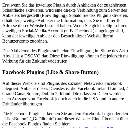
Erst wenn Sie das jeweilige Plugin durch Anklicken der zugehörigen
Schaltfläche aktivieren, wird eine direkte Verbindung zum Server des
Anbieters hergestellt (Einwilligung). Sobald Sie das Plugin aktivieren
erhält der jeweilige Anbieter die Information, dass Sie mit Ihrer IP-
Adresse dieser Website besucht haben. Wenn Sie gleichzeitig in Ihre
jeweiligen Social-Media-Account (z. B. Facebook) eingeloggt sind,
kann der jeweilige Anbieter den Besuch dieser Website Ihrem
Benutzerkonto zuordnen.
Das Aktivieren des Plugins stellt eine Einwilligung im Sinne des Art. 
Abs. 1 lit. a DSGVO dar. Diese Einwilligung können Sie jederzeit mi
Wirkung für die Zukunft widerrufen.
Facebook Plugins (Like & Share-Button)
Auf dieser Website sind Plugins des sozialen Netzwerks Facebook
integriert. Anbieter dieses Dienstes ist die Facebook Ireland Limited, 
Grand Canal Square, Dublin 2, Irland. Die erfassten Daten werden
nach Aussage von Facebook jedoch auch in die USA und in andere
Drittländer übertragen.
Die Facebook Plugins erkennen Sie an dem Facebook-Logo oder de
„Like-Button“ („Gefällt mir“) auf dieser Website. Eine Übersicht über
die Facebook Plugins finden Sie hier: