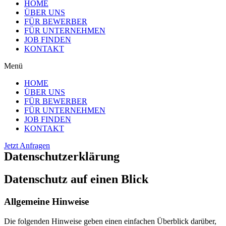
HOME
ÜBER UNS
FÜR BEWERBER
FÜR UNTERNEHMEN
JOB FINDEN
KONTAKT
Menü
HOME
ÜBER UNS
FÜR BEWERBER
FÜR UNTERNEHMEN
JOB FINDEN
KONTAKT
Jetzt Anfragen
Datenschutzerklärung
Datenschutz auf einen Blick
Allgemeine Hinweise
Die folgenden Hinweise geben einen einfachen Überblick darüber,