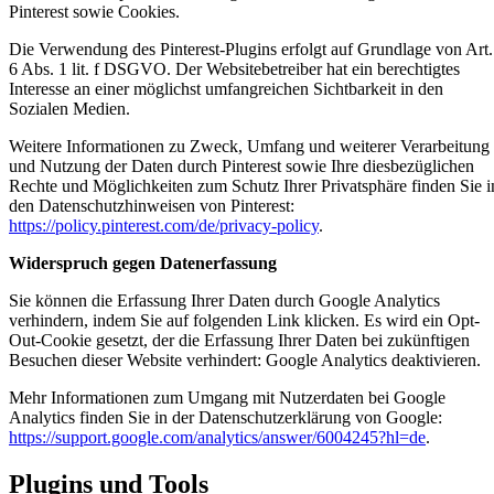
Pinterest sowie Cookies.
Die Verwendung des Pinterest-Plugins erfolgt auf Grundlage von Art.
6 Abs. 1 lit. f DSGVO. Der Websitebetreiber hat ein berechtigtes
Interesse an einer möglichst umfangreichen Sichtbarkeit in den
Sozialen Medien.
Weitere Informationen zu Zweck, Umfang und weiterer Verarbeitung
und Nutzung der Daten durch Pinterest sowie Ihre diesbezüglichen
Rechte und Möglichkeiten zum Schutz Ihrer Privatsphäre finden Sie i
den Datenschutzhinweisen von Pinterest:
https://policy.pinterest.com/de/privacy-policy
.
Widerspruch gegen Datenerfassung
Sie können die Erfassung Ihrer Daten durch Google Analytics
verhindern, indem Sie auf folgenden Link klicken. Es wird ein Opt-
Out-Cookie gesetzt, der die Erfassung Ihrer Daten bei zukünftigen
Besuchen dieser Website verhindert:
Google Analytics deaktivieren
.
Mehr Informationen zum Umgang mit Nutzerdaten bei Google
Analytics finden Sie in der Datenschutzerklärung von Google:
https://support.google.com/analytics/answer/6004245?hl=de
.
Plugins und Tools