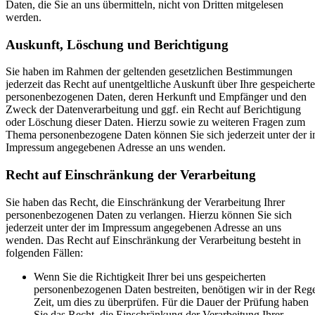
Daten, die Sie an uns übermitteln, nicht von Dritten mitgelesen
werden.
Auskunft, Löschung und Berichtigung
Sie haben im Rahmen der geltenden gesetzlichen Bestimmungen
jederzeit das Recht auf unentgeltliche Auskunft über Ihre gespeichert
personenbezogenen Daten, deren Herkunft und Empfänger und den
Zweck der Datenverarbeitung und ggf. ein Recht auf Berichtigung
oder Löschung dieser Daten. Hierzu sowie zu weiteren Fragen zum
Thema personenbezogene Daten können Sie sich jederzeit unter der 
Impressum angegebenen Adresse an uns wenden.
Recht auf Einschränkung der Verarbeitung
Sie haben das Recht, die Einschränkung der Verarbeitung Ihrer
personenbezogenen Daten zu verlangen. Hierzu können Sie sich
jederzeit unter der im Impressum angegebenen Adresse an uns
wenden. Das Recht auf Einschränkung der Verarbeitung besteht in
folgenden Fällen:
Wenn Sie die Richtigkeit Ihrer bei uns gespeicherten
personenbezogenen Daten bestreiten, benötigen wir in der Reg
Zeit, um dies zu überprüfen. Für die Dauer der Prüfung haben
Sie das Recht, die Einschränkung der Verarbeitung Ihrer