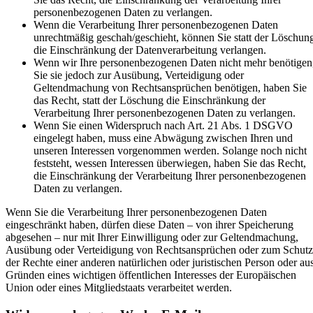
personenbezogenen Daten zu verlangen.
Wenn die Verarbeitung Ihrer personenbezogenen Daten
unrechtmäßig geschah/geschieht, können Sie statt der Löschun
die Einschränkung der Datenverarbeitung verlangen.
Wenn wir Ihre personenbezogenen Daten nicht mehr benötigen
Sie sie jedoch zur Ausübung, Verteidigung oder
Geltendmachung von Rechtsansprüchen benötigen, haben Sie
das Recht, statt der Löschung die Einschränkung der
Verarbeitung Ihrer personenbezogenen Daten zu verlangen.
Wenn Sie einen Widerspruch nach Art. 21 Abs. 1 DSGVO
eingelegt haben, muss eine Abwägung zwischen Ihren und
unseren Interessen vorgenommen werden. Solange noch nicht
feststeht, wessen Interessen überwiegen, haben Sie das Recht,
die Einschränkung der Verarbeitung Ihrer personenbezogenen
Daten zu verlangen.
Wenn Sie die Verarbeitung Ihrer personenbezogenen Daten
eingeschränkt haben, dürfen diese Daten – von ihrer Speicherung
abgesehen – nur mit Ihrer Einwilligung oder zur Geltendmachung,
Ausübung oder Verteidigung von Rechtsansprüchen oder zum Schutz
der Rechte einer anderen natürlichen oder juristischen Person oder au
Gründen eines wichtigen öffentlichen Interesses der Europäischen
Union oder eines Mitgliedstaats verarbeitet werden.