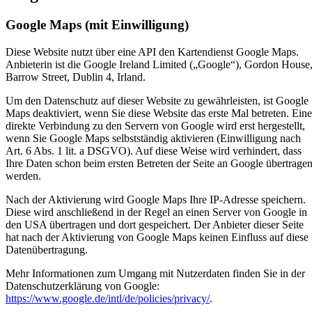
Google Maps (mit Einwilligung)
Diese Website nutzt über eine API den Kartendienst Google Maps.
Anbieterin ist die Google Ireland Limited („Google“), Gordon House
Barrow Street, Dublin 4, Irland.
Um den Datenschutz auf dieser Website zu gewährleisten, ist Google
Maps deaktiviert, wenn Sie diese Website das erste Mal betreten. Eine
direkte Verbindung zu den Servern von Google wird erst hergestellt,
wenn Sie Google Maps selbstständig aktivieren (Einwilligung nach
Art. 6 Abs. 1 lit. a DSGVO). Auf diese Weise wird verhindert, dass
Ihre Daten schon beim ersten Betreten der Seite an Google übertrage
werden.
Nach der Aktivierung wird Google Maps Ihre IP-Adresse speichern.
Diese wird anschließend in der Regel an einen Server von Google in
den USA übertragen und dort gespeichert. Der Anbieter dieser Seite
hat nach der Aktivierung von Google Maps keinen Einfluss auf diese
Datenübertragung.
Mehr Informationen zum Umgang mit Nutzerdaten finden Sie in der
Datenschutzerklärung von Google:
https://www.google.de/intl/de/policies/privacy/
.