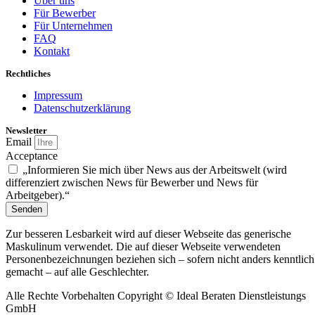
Über uns
Für Bewerber
Für Unternehmen
FAQ
Kontakt
Rechtliches
Impressum
Datenschutzerklärung
Newsletter
Email
Acceptance
„Informieren Sie mich über News aus der Arbeitswelt (wird
differenziert zwischen News für Bewerber und News für
Arbeitgeber).“
Senden
Zur besseren Lesbarkeit wird auf dieser Webseite das generische
Maskulinum verwendet. Die auf dieser Webseite verwendeten
Personenbezeichnungen beziehen sich – sofern nicht anders kenntlich
gemacht – auf alle Geschlechter.
Alle Rechte Vorbehalten Copyright ©
Ideal Beraten Dienstleistungs
GmbH